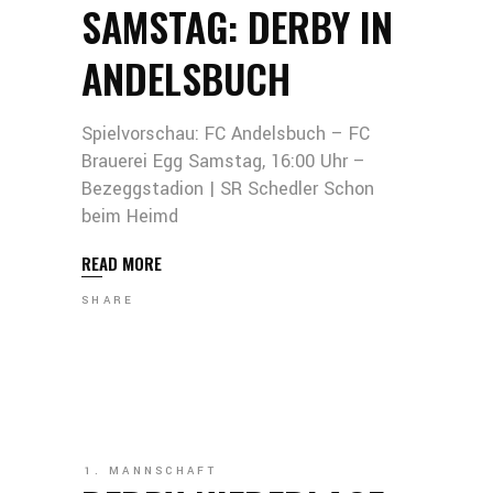
SAMSTAG: DERBY IN
ANDELSBUCH
Spielvorschau: FC Andelsbuch – FC
Brauerei Egg Samstag, 16:00 Uhr –
Bezeggstadion | SR Schedler Schon
beim Heimd
READ MORE
SHARE
1. MANNSCHAFT