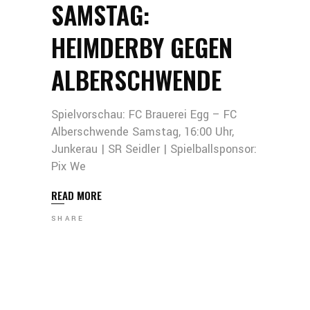
SAMSTAG:
HEIMDERBY GEGEN
ALBERSCHWENDE
Spielvorschau: FC Brauerei Egg – FC
Alberschwende Samstag, 16:00 Uhr,
Junkerau | SR Seidler | Spielballsponsor:
Pix We
READ MORE
SHARE