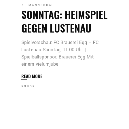
1. MANNSCHAFT
SONNTAG: HEIMSPIEL
GEGEN LUSTENAU
Spielvorschau: FC Brauerei Egg – FC
Lustenau Sonntag, 11:00 Uhr |
Spielballsponsor: Brauerei Egg Mit
einem vielumjubel
READ MORE
SHARE