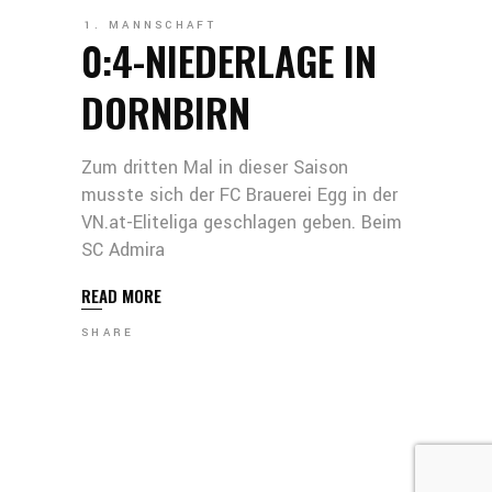
1. MANNSCHAFT
0:4-NIEDERLAGE IN
DORNBIRN
Zum dritten Mal in dieser Saison
musste sich der FC Brauerei Egg in der
VN.at-Eliteliga geschlagen geben. Beim
SC Admira
READ MORE
SHARE