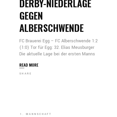
DERBY-NIEDERLAGE
GEGEN
ALBERSCHWENDE
FC Brauerei Egg – FC Alberschwende 1:2
(1:0) Tor für Egg: 32. Elias Meusburger
Die aktuelle Lage bei der ersten Manns
READ MORE
SHARE
1. MANNSCHAFT