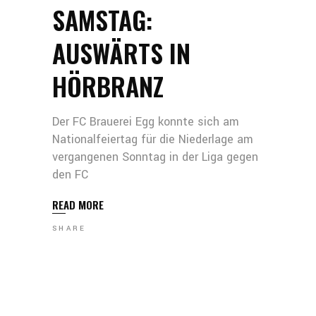
SAMSTAG:
AUSWÄRTS IN
HÖRBRANZ
Der FC Brauerei Egg konnte sich am
Nationalfeiertag für die Niederlage am
vergangenen Sonntag in der Liga gegen
den FC
READ MORE
SHARE