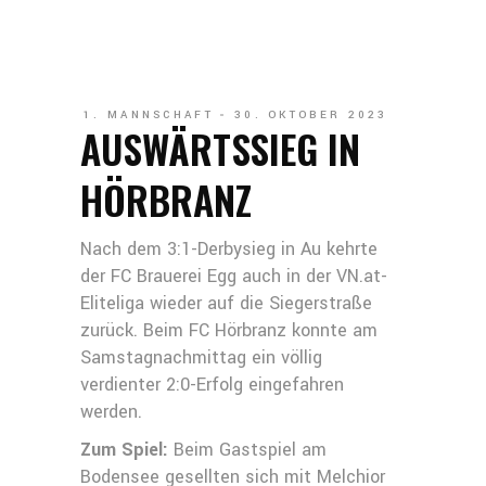
1. MANNSCHAFT
30. OKTOBER 2023
AUSWÄRTSSIEG IN
HÖRBRANZ
Nach dem 3:1-Derbysieg in Au kehrte
der FC Brauerei Egg auch in der VN.at-
Eliteliga wieder auf die Siegerstraße
zurück. Beim FC Hörbranz konnte am
Samstagnachmittag ein völlig
verdienter 2:0-Erfolg eingefahren
werden.
Zum Spiel:
Beim Gastspiel am
Bodensee gesellten sich mit Melchior