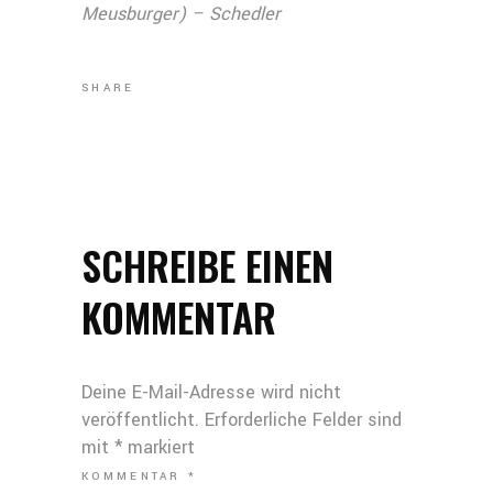
Meusburger) – Schedler
SHARE
SCHREIBE EINEN
KOMMENTAR
Deine E-Mail-Adresse wird nicht
veröffentlicht.
Erforderliche Felder sind
mit
*
markiert
KOMMENTAR
*