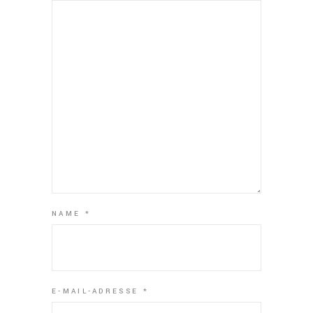
NAME
*
E-MAIL-ADRESSE
*