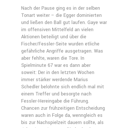
Nach der Pause ging es in der selben
Tonart weiter – die Egger dominierten
und ließen den Ball gut laufen. Gaye war
im offensiven Mittelfeld an vielen
Aktionen beteiligt und über die
Fischer/Fessler-Seite wurden etliche
gefährliche Angriffe ausgetragen. Was
aber fehlte, waren die Tore. In
Spielminute 67 war es dann aber
soweit: Der in den letzten Wochen
immer stärker werdende Marius
Schedler belohnte sich endlich mal mit
einem Treffer und besorgte nach
Fessler-Hereingabe die Führung.
Chancen zur frühzeitigen Entscheidung
waren auch in Folge da, wenngleich es
bis zur Nachspielzeit dauern sollte, als