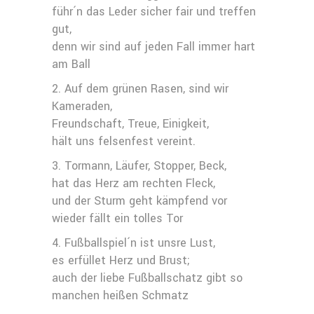
führ´n das Leder sicher fair und treffen
gut,
denn wir sind auf jeden Fall immer hart
am Ball
2. Auf dem grünen Rasen, sind wir
Kameraden,
Freundschaft, Treue, Einigkeit,
hält uns felsenfest vereint.
3. Tormann, Läufer, Stopper, Beck,
hat das Herz am rechten Fleck,
und der Sturm geht kämpfend vor
wieder fällt ein tolles Tor
4. Fußballspiel´n ist unsre Lust,
es erfüllet Herz und Brust;
auch der liebe Fußballschatz gibt so
manchen heißen Schmatz