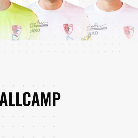
BALLCAMP