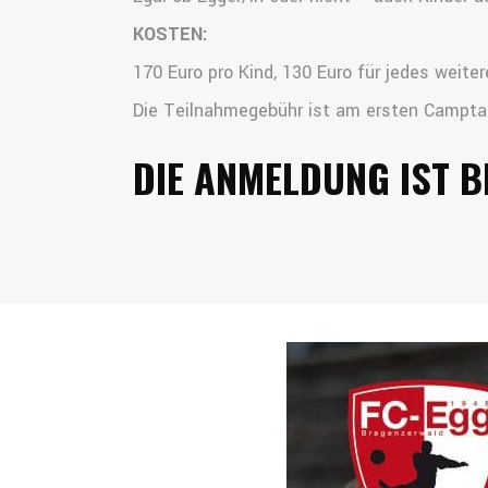
KOSTEN:
170 Euro pro Kind, 130 Euro für jedes weiter
Die Teilnahmegebühr ist am ersten Campta
DIE ANMELDUNG IST B