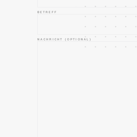
BETREFF
NACHRICHT (OPTIONAL)