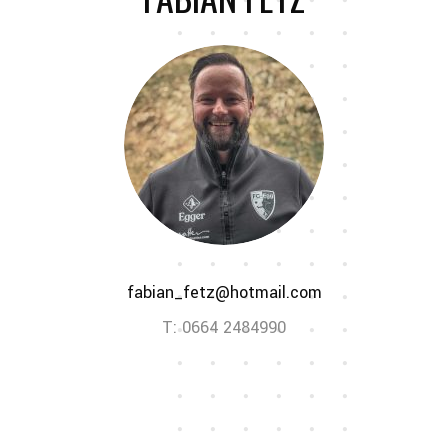
fabian_fetz@hotmail.com
T: 0664 2484990