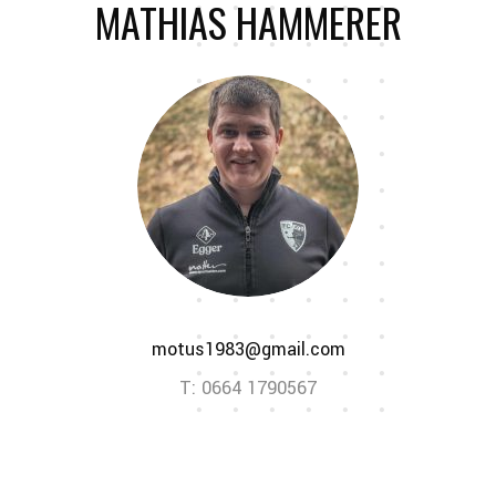
MATHIAS HAMMERER
motus1983@gmail.com
T: 0664 1790567