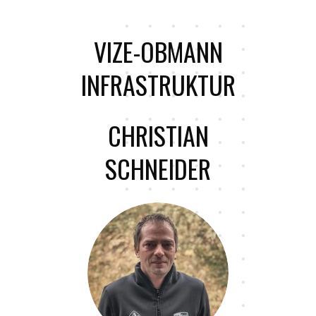
VIZE-OBMANN
INFRASTRUKTUR
CHRISTIAN
SCHNEIDER