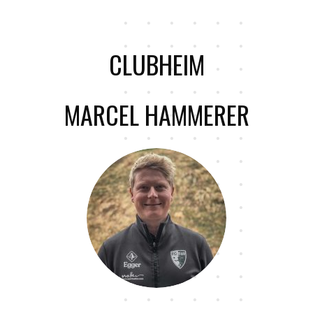
CLUBHEIM
MARCEL HAMMERER