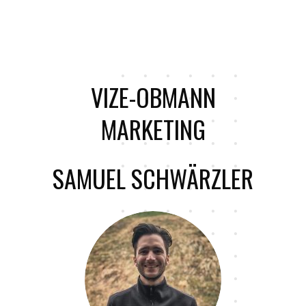
VIZE-OBMANN
MARKETING
SAMUEL SCHWÄRZLER