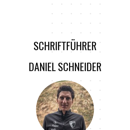
SCHRIFTFÜHRER
DANIEL SCHNEIDER