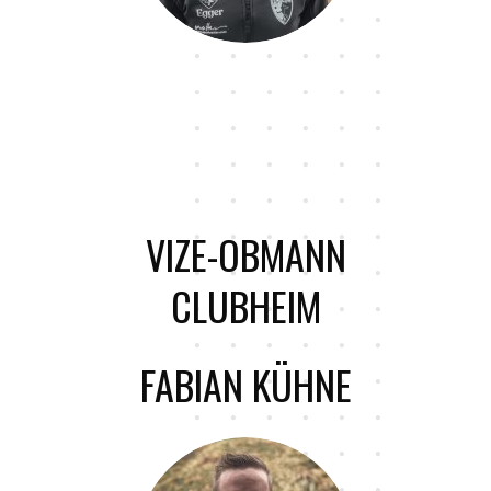
VIZE-OBMANN
CLUBHEIM
FABIAN KÜHNE