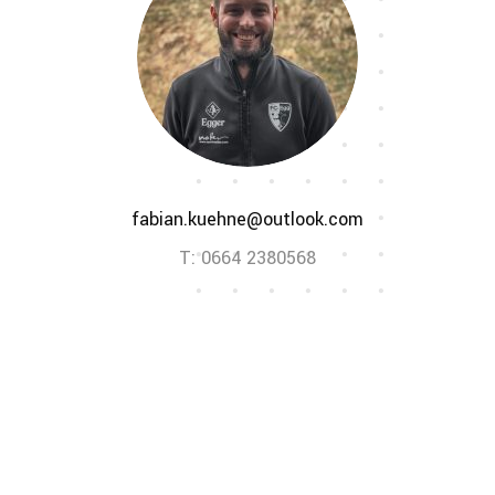
fabian.kuehne@outlook.com
T: 0664 2380568