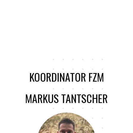
KOORDINATOR FZM
MARKUS TANTSCHER