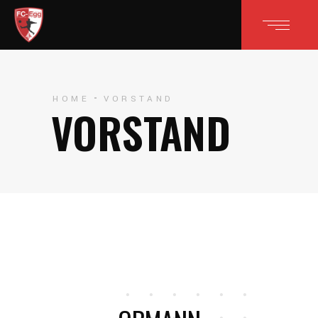
HOME
VORSTAND
VORSTAND