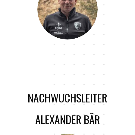
NACHWUCHSLEITER
ALEXANDER BÄR