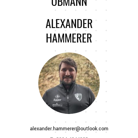
OBMANN
ALEXANDER
HAMMERER
alexander.hammerer@outlook.com