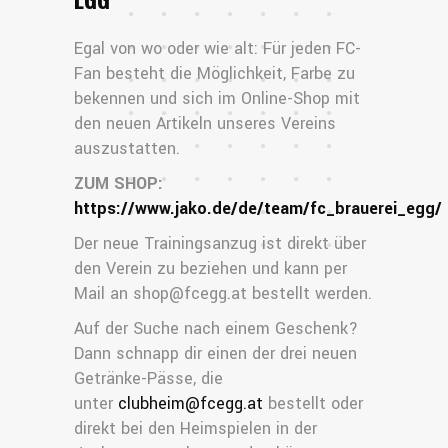
Egal von wo oder wie alt: Für jeden FC-
Fan besteht die Möglichkeit, Farbe zu
bekennen und sich im Online-Shop mit
den neuen Artikeln unseres Vereins
auszustatten.
ZUM SHOP:
https://www.jako.de/de/team/fc_brauerei_egg/
Der neue Trainingsanzug ist direkt über
den Verein zu beziehen und kann per
Mail an shop@fcegg.at bestellt werden.
Auf der Suche nach einem Geschenk?
Dann schnapp dir einen der drei neuen
Getränke-Pässe, die
unter
clubheim@fcegg.at
bestellt oder
direkt bei den Heimspielen in der