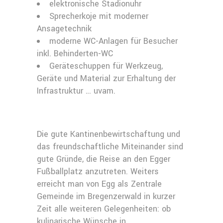
elektronische Stadionuhr
Sprecherkoje mit moderner
Ansagetechnik
moderne WC-Anlagen für Besucher
inkl. Behinderten-WC
Geräteschuppen für Werkzeug,
Geräte und Material zur Erhaltung der
Infrastruktur … uvam.
Die gute Kantinenbewirtschaftung und
das freundschaftliche Miteinander sind
gute Gründe, die Reise an den Egger
Fußballplatz anzutreten. Weiters
erreicht man von Egg als Zentrale
Gemeinde im Bregenzerwald in kurzer
Zeit alle weiteren Gelegenheiten: ob
kulinarische Wünsche in