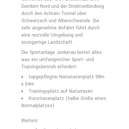
Dornbirn Nord und der Direktverbindung
durch den Achrain-Tunnel über
Schwarzach und Alberschwende. Die
sehr angenehme Anfahrt führt durch
eine reizvolle Umgebung und
einzigartige Landschaft.
Die Sportanlage Junkerau bietet alles,
was ein umfangreicher Sport- und
Trainingsbetrieb erfordert:
topgepflegter Naturrasenplatz 99m
x 64m
Trainingsplatz auf Naturrasen
Kunstrasenplatz (halbe Größe eines
Normalplatzes)
Weiters: