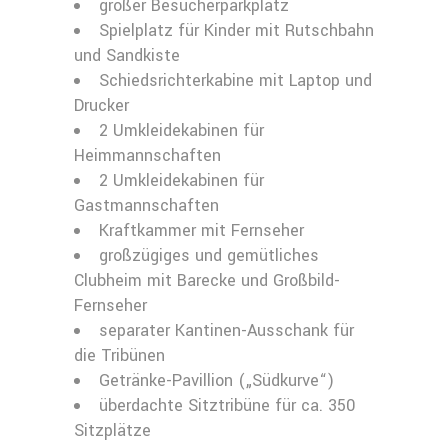
großer Besucherparkplatz
Spielplatz für Kinder mit Rutschbahn
und Sandkiste
Schiedsrichterkabine mit Laptop und
Drucker
2 Umkleidekabinen für
Heimmannschaften
2 Umkleidekabinen für
Gastmannschaften
Kraftkammer mit Fernseher
großzügiges und gemütliches
Clubheim mit Barecke und Großbild-
Fernseher
separater Kantinen-Ausschank für
die Tribünen
Getränke-Pavillion („Südkurve“)
überdachte Sitztribüne für ca. 350
Sitzplätze