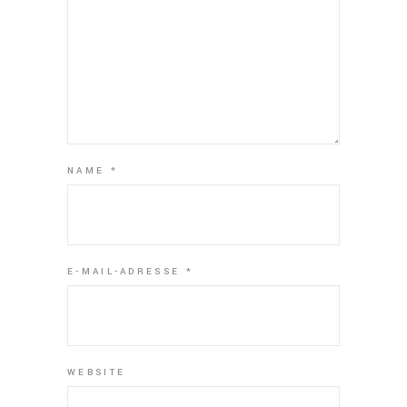
NAME
*
E-MAIL-ADRESSE
*
WEBSITE