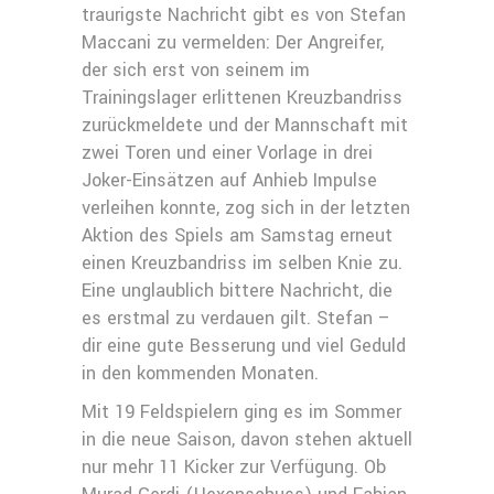
traurigste Nachricht gibt es von Stefan
Maccani zu vermelden: Der Angreifer,
der sich erst von seinem im
Trainingslager erlittenen Kreuzbandriss
zurückmeldete und der Mannschaft mit
zwei Toren und einer Vorlage in drei
Joker-Einsätzen auf Anhieb Impulse
verleihen konnte, zog sich in der letzten
Aktion des Spiels am Samstag erneut
einen Kreuzbandriss im selben Knie zu.
Eine unglaublich bittere Nachricht, die
es erstmal zu verdauen gilt. Stefan –
dir eine gute Besserung und viel Geduld
in den kommenden Monaten.
Mit 19 Feldspielern ging es im Sommer
in die neue Saison, davon stehen aktuell
nur mehr 11 Kicker zur Verfügung. Ob