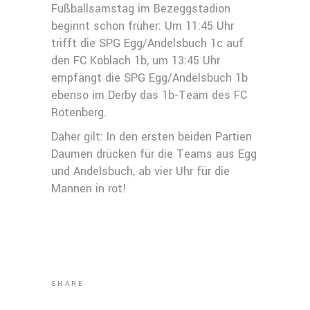
Fußballsamstag im Bezeggstadion
beginnt schon früher: Um 11:45 Uhr
trifft die SPG Egg/Andelsbuch 1c auf
den FC Koblach 1b, um 13:45 Uhr
empfängt die SPG Egg/Andelsbuch 1b
ebenso im Derby das 1b-Team des FC
Rotenberg.
Daher gilt: In den ersten beiden Partien
Daumen drücken für die Teams aus Egg
und Andelsbuch, ab vier Uhr für die
Mannen in rot!
SHARE