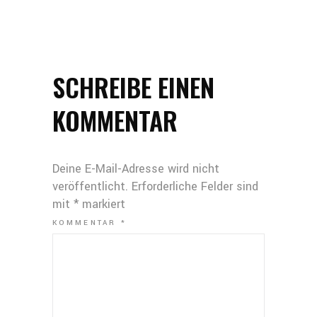
SCHREIBE EINEN
KOMMENTAR
Deine E-Mail-Adresse wird nicht
veröffentlicht.
Erforderliche Felder sind
mit
*
markiert
KOMMENTAR
*