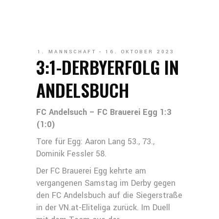
1. MANNSCHAFT
16. OKTOBER 2023
3:1-DERBYERFOLG IN
ANDELSBUCH
FC Andelsuch – FC Brauerei Egg 1:3
(1:0)
Tore für Egg: Aaron Lang 53., 73.,
Dominik Fessler 58.
Der FC Brauerei Egg kehrte am
vergangenen Samstag im Derby gegen
den FC Andelsbuch auf die Siegerstraße
in der VN.at-Eliteliga zurück. Im Duell