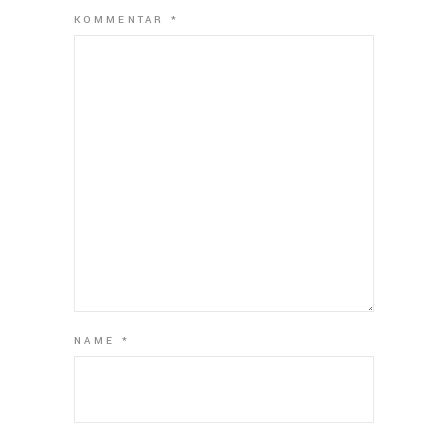
KOMMENTAR
*
NAME
*