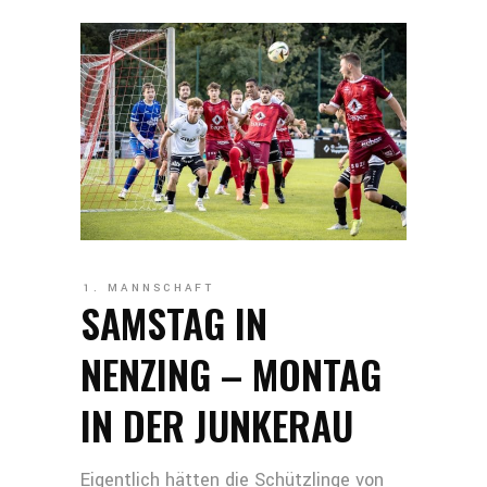
1. MANNSCHAFT
SAMSTAG IN
NENZING – MONTAG
IN DER JUNKERAU
Eigentlich hätten die Schützlinge von