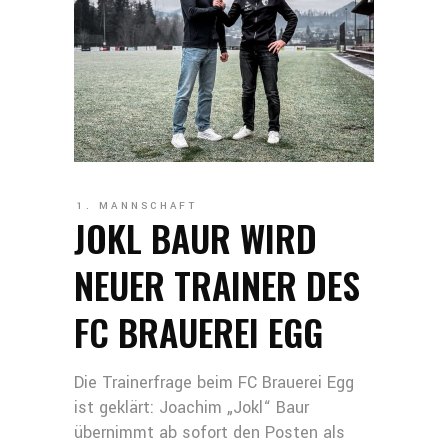
1. MANNSCHAFT
JOKL BAUR WIRD
NEUER TRAINER DES
FC BRAUEREI EGG
Die Trainerfrage beim FC Brauerei Egg
ist geklärt: Joachim „Jokl“ Baur
übernimmt ab sofort den Posten als