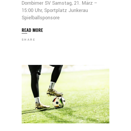
Dornbirner SV Samstag, 21. März –
15:00 Uhr, Sportplatz Junkerau
Spielballsponsore
READ MORE
SHARE