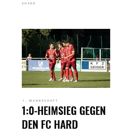
SHARE
1. MANNSCHAFT
1:0-HEIMSIEG GEGEN
DEN FC HARD