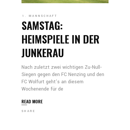
1. MANNSCHAFT
SAMSTAG:
HEIMSPIELE IN DER
JUNKERAU
Nach zuletzt zwei wichtigen Zu-Null-
Siegen gegen den FC Nenzing und den
FC Wolfurt geht’s an diesem
Wochenende für de
READ MORE
SHARE