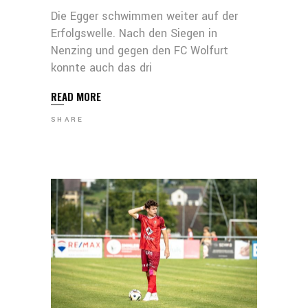
Die Egger schwimmen weiter auf der
Erfolgswelle. Nach den Siegen in
Nenzing und gegen den FC Wolfurt
konnte auch das dri
READ MORE
SHARE