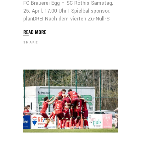
FC Brauerei Egg – SC Röthis Samstag,
25. April, 17:00 Uhr | Spielballsponsor:
planDREI Nach dem vierten Zu-Null-S
READ MORE
SHARE