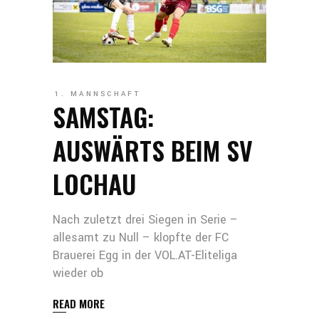
1. MANNSCHAFT
SAMSTAG:
AUSWÄRTS BEIM SV
LOCHAU
Nach zuletzt drei Siegen in Serie –
allesamt zu Null – klopfte der FC
Brauerei Egg in der VOL.AT-Eliteliga
wieder ob
READ MORE