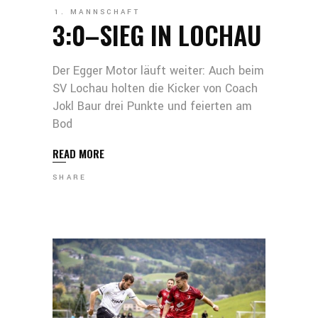
1. MANNSCHAFT
3:0–SIEG IN LOCHAU
Der Egger Motor läuft weiter: Auch beim
SV Lochau holten die Kicker von Coach
Jokl Baur drei Punkte und feierten am
Bod
READ MORE
SHARE