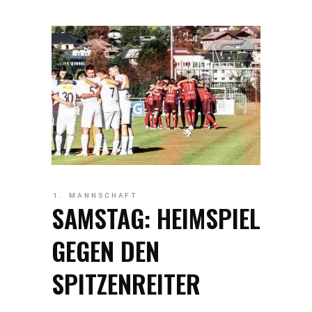
1. MANNSCHAFT
SAMSTAG: HEIMSPIEL
GEGEN DEN
SPITZENREITER