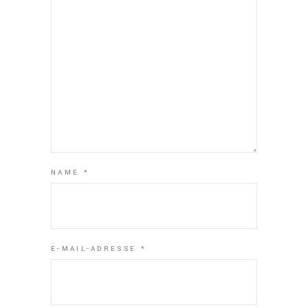
NAME
*
E-MAIL-ADRESSE
*