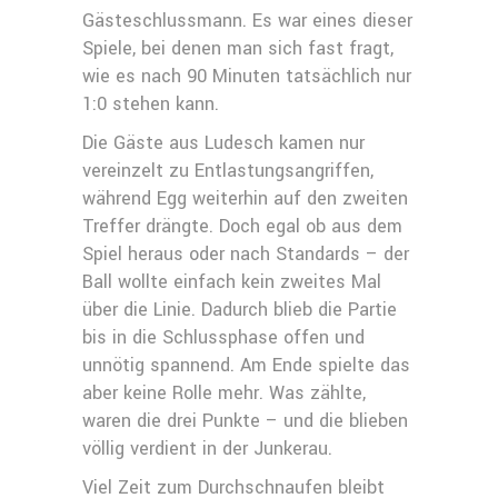
Gästeschlussmann. Es war eines dieser
Spiele, bei denen man sich fast fragt,
wie es nach 90 Minuten tatsächlich nur
1:0 stehen kann.
Die Gäste aus Ludesch kamen nur
vereinzelt zu Entlastungsangriffen,
während Egg weiterhin auf den zweiten
Treffer drängte. Doch egal ob aus dem
Spiel heraus oder nach Standards – der
Ball wollte einfach kein zweites Mal
über die Linie. Dadurch blieb die Partie
bis in die Schlussphase offen und
unnötig spannend. Am Ende spielte das
aber keine Rolle mehr. Was zählte,
waren die drei Punkte – und die blieben
völlig verdient in der Junkerau.
Viel Zeit zum Durchschnaufen bleibt