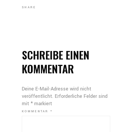
SHARE
SCHREIBE EINEN
KOMMENTAR
Deine E-Mail-Adresse wird nicht
veröffentlicht.
Erforderliche Felder sind
mit
*
markiert
KOMMENTAR
*