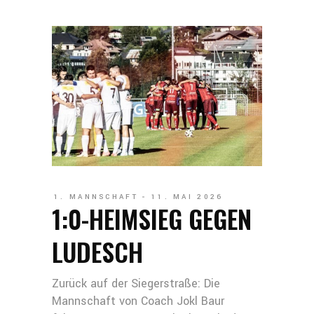
1. MANNSCHAFT
11. MAI 2026
1:0-HEIMSIEG GEGEN
LUDESCH
Zurück auf der Siegerstraße: Die
Mannschaft von Coach Jokl Baur