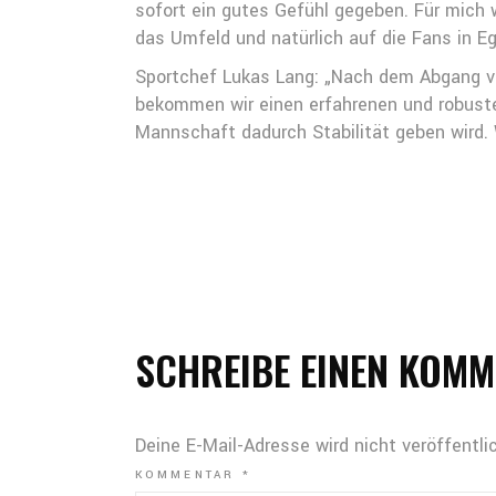
sofort ein gutes Gefühl gegeben. Für mich 
das Umfeld und natürlich auf die Fans in E
Sportchef Lukas Lang: „Nach dem Abgang von
bekommen wir einen erfahrenen und robusten 
Mannschaft dadurch Stabilität geben wird. 
SCHREIBE EINEN KOM
Deine E-Mail-Adresse wird nicht veröffentlic
KOMMENTAR
*