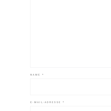
NAME
*
E-MAIL-ADRESSE
*