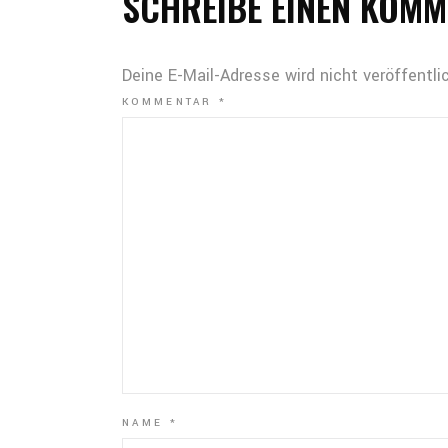
SCHREIBE EINEN KOM
Deine E-Mail-Adresse wird nicht veröffentlic
KOMMENTAR
*
NAME
*