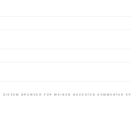
IN DIESEM BROWSER FÜR MEINEN NÄCHSTEN KOMMENTAR SP