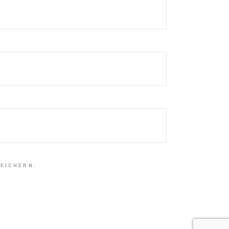
EICHERN.