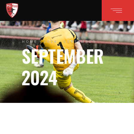
HOME
2024
SEPTEMBER
SEPTEMBER
2024