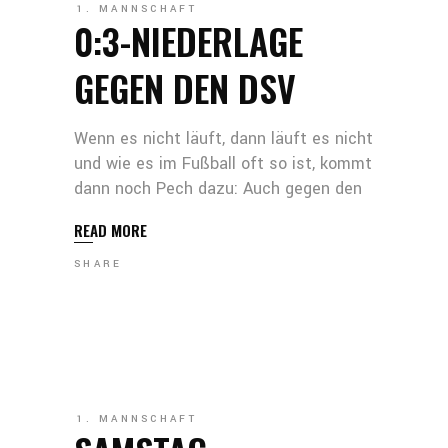
1. MANNSCHAFT
0:3-NIEDERLAGE
GEGEN DEN DSV
Wenn es nicht läuft, dann läuft es nicht
und wie es im Fußball oft so ist, kommt
dann noch Pech dazu: Auch gegen den
READ MORE
SHARE
1. MANNSCHAFT