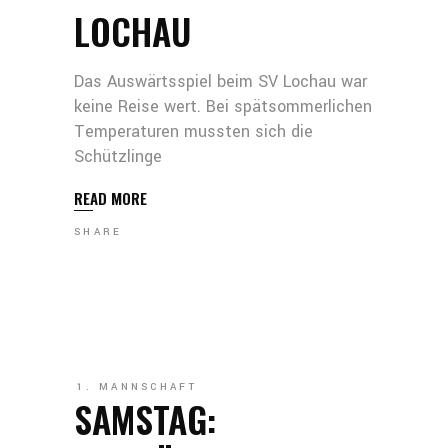
LOCHAU
Das Auswärtsspiel beim SV Lochau war
keine Reise wert. Bei spätsommerlichen
Temperaturen mussten sich die
Schützlinge
READ MORE
SHARE
1. MANNSCHAFT
SAMSTAG: