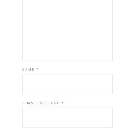
NAME
*
E-MAIL-ADRESSE
*