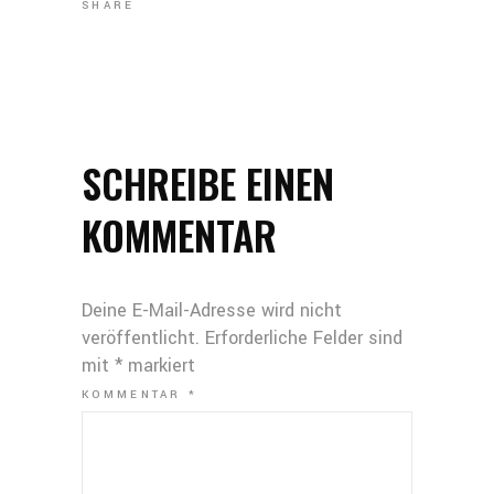
SHARE
SCHREIBE EINEN
KOMMENTAR
Deine E-Mail-Adresse wird nicht
veröffentlicht.
Erforderliche Felder sind
mit
*
markiert
KOMMENTAR
*