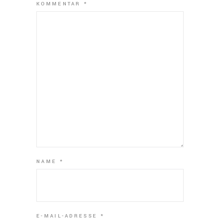
KOMMENTAR
*
NAME
*
E-MAIL-ADRESSE
*