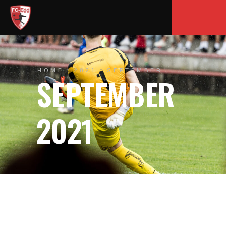
HOME
2021
SEPTEMBER
SEPTEMBER
2021