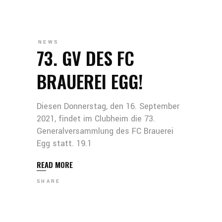
NEWS
73. GV DES FC
BRAUEREI EGG!
Diesen Donnerstag, den 16. September
2021, findet im Clubheim die 73.
Generalversammlung des FC Brauerei
Egg statt. 19.1
READ MORE
SHARE