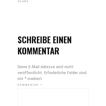
SHARE
SCHREIBE EINEN
KOMMENTAR
Deine E-Mail-Adresse wird nicht
veröffentlicht.
Erforderliche Felder sind
mit
*
markiert
KOMMENTAR
*