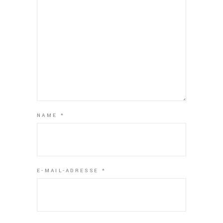
NAME
*
E-MAIL-ADRESSE
*