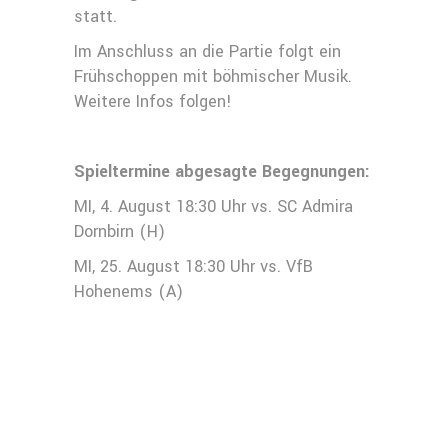
statt.
Im Anschluss an die Partie folgt ein
Frühschoppen mit böhmischer Musik.
Weitere Infos folgen!
Spieltermine abgesagte Begegnungen:
MI, 4. August 18:30 Uhr vs. SC Admira
Dornbirn (H)
MI, 25. August 18:30 Uhr vs. VfB
Hohenems (A)