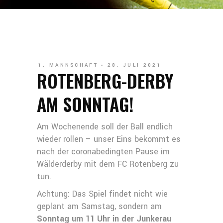
1. MANNSCHAFT
28. JULI 2021
ROTENBERG-DERBY
AM SONNTAG!
Am Wochenende soll der Ball endlich
wieder rollen – unser Eins bekommt es
nach der coronabedingten Pause im
Wälderderby mit dem FC Rotenberg zu
tun.
Achtung: Das Spiel findet nicht wie
geplant am Samstag, sondern am
Sonntag um 11 Uhr in der Junkerau