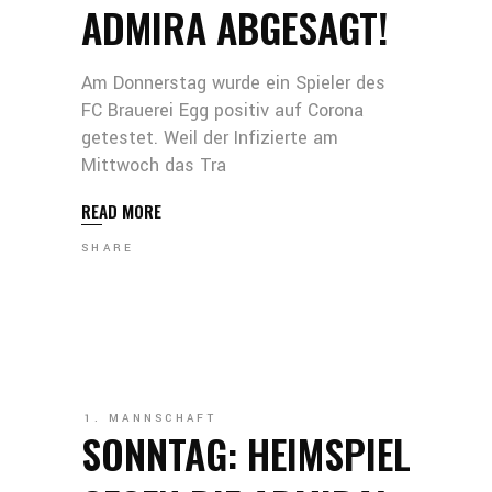
ADMIRA ABGESAGT!
Am Donnerstag wurde ein Spieler des
FC Brauerei Egg positiv auf Corona
getestet. Weil der Infizierte am
Mittwoch das Tra
READ MORE
SHARE
1. MANNSCHAFT
SONNTAG: HEIMSPIEL