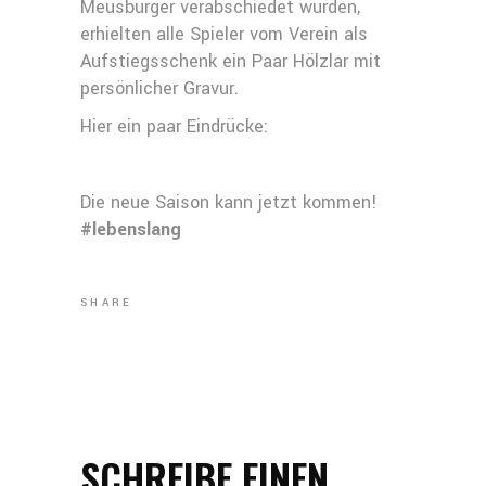
Meusburger verabschiedet wurden,
erhielten alle Spieler vom Verein als
Aufstiegsschenk ein Paar Hölzlar mit
persönlicher Gravur.
Hier ein paar Eindrücke:
Die neue Saison kann jetzt kommen!
#lebenslang
SHARE
SCHREIBE EINEN