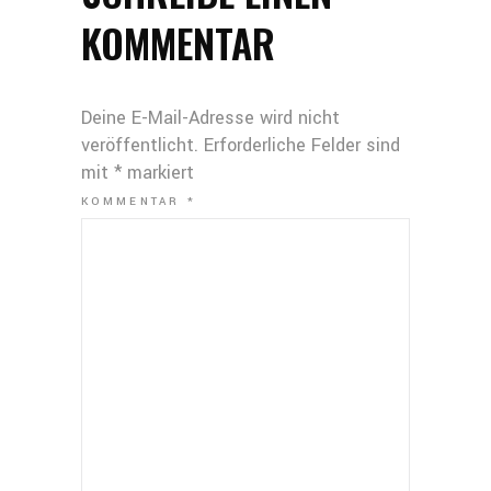
KOMMENTAR
Deine E-Mail-Adresse wird nicht
veröffentlicht.
Erforderliche Felder sind
mit
*
markiert
KOMMENTAR
*