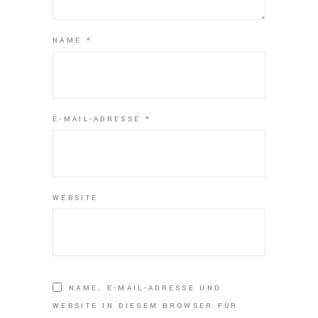
NAME
*
E-MAIL-ADRESSE
*
WEBSITE
NAME, E-MAIL-ADRESSE UND
WEBSITE IN DIESEM BROWSER FÜR