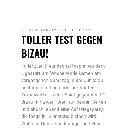
1. MANNSCHAFT
13. JULI 2021
TOLLER TEST GEGEN
BIZAU!
Im letzten Freundschaftsspiel vor dem
Ligastart am Wochenende kamen am
vergangenen Samstag in der Junkerau
nochmal alle Fans auf ihre Kosten:
Traumwetter, tolles Spiel gegen den FC
Bizau mit zwei Toren auf beiden Seiten
und abschließend eine Aufstiegsparty,
die lange in Erinnerung bleiben wird.
Während Denis Sonderegger und Elias