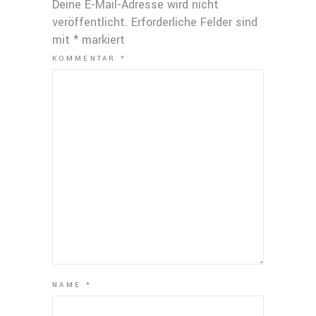
Deine E-Mail-Adresse wird nicht
veröffentlicht.
Erforderliche Felder sind
mit
*
markiert
KOMMENTAR
*
NAME
*