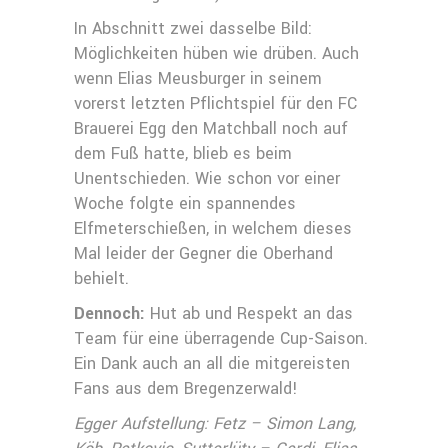
In Abschnitt zwei dasselbe Bild:
Möglichkeiten hüben wie drüben. Auch
wenn Elias Meusburger in seinem
vorerst letzten Pflichtspiel für den FC
Brauerei Egg den Matchball noch auf
dem Fuß hatte, blieb es beim
Unentschieden. Wie schon vor einer
Woche folgte ein spannendes
Elfmeterschießen, in welchem dieses
Mal leider der Gegner die Oberhand
behielt.
Dennoch:
Hut ab und Respekt an das
Team für eine überragende Cup-Saison.
Ein Dank auch an all die mitgereisten
Fans aus dem Bregenzerwald!
Egger Aufstellung: Fetz – Simon Lang,