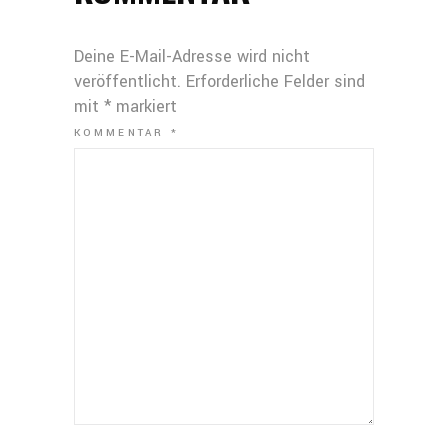
Deine E-Mail-Adresse wird nicht
veröffentlicht.
Erforderliche Felder sind
mit
*
markiert
KOMMENTAR
*