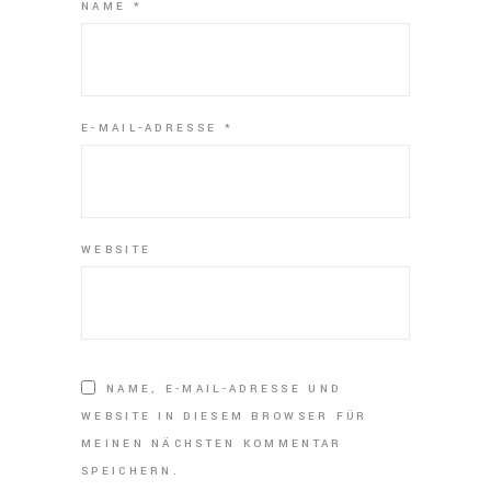
NAME
*
E-MAIL-ADRESSE
*
WEBSITE
NAME, E-MAIL-ADRESSE UND
WEBSITE IN DIESEM BROWSER FÜR
MEINEN NÄCHSTEN KOMMENTAR
SPEICHERN.