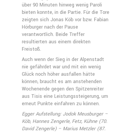
über 90 Minuten hinweg wenig Paroli
bieten konnte, in die Partie. Für die Tore
zeigten sich Jonas Köb vor bzw. Fabian
Hörburger nach der Pause
verantwortlich. Beide Treffer
resultierten aus einem direkten
Freistoß.
Auch wenn der Sieg in der Alpenstadt
nie gefährdet war und mit ein wenig
Glück noch höher ausfallen hätte
können, braucht es am anstehenden
Wochenende gegen den Spitzenreiter
aus Tisis eine Leistungssteigerung, um
erneut Punkte einfahren zu können.
Egger Aufstellung: Jodok Meusburger –
Köb, Hannes Zengerle, Fetz, Kühne (70.
David Zengerle) – Marius Metzler (87.