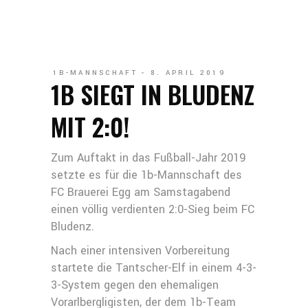
1B-MANNSCHAFT
8. APRIL 2019
1B SIEGT IN BLUDENZ
MIT 2:0!
Zum Auftakt in das Fußball-Jahr 2019
setzte es für die 1b-Mannschaft des
FC Brauerei Egg am Samstagabend
einen völlig verdienten 2:0-Sieg beim FC
Bludenz.
Nach einer intensiven Vorbereitung
startete die Tantscher-Elf in einem 4-3-
3-System gegen den ehemaligen
Vorarlbergligisten, der dem 1b-Team