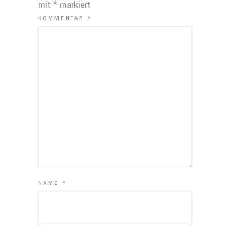
mit
*
markiert
KOMMENTAR
*
NAME
*