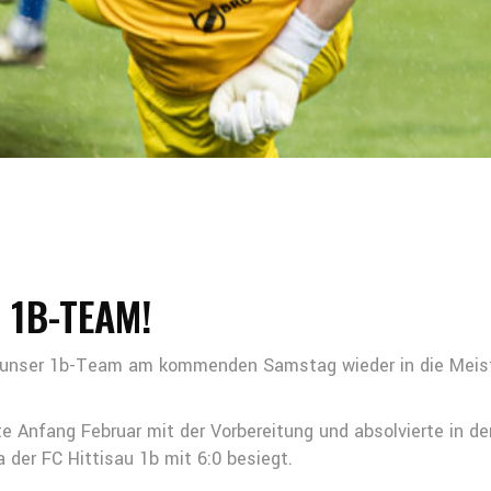
 1B-TEAM!
h unser 1b-Team am kommenden Samstag wieder in die Meis
te Anfang Februar mit der Vorbereitung und absolvierte in 
der FC Hittisau 1b mit 6:0 besiegt.