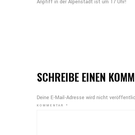
Anpfiff in der Alpenstadt ist um 17 Uhr!
SCHREIBE EINEN KOM
Deine E-Mail-Adresse wird nicht veröffentlic
KOMMENTAR
*