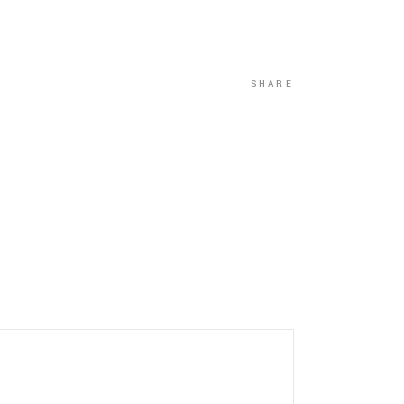
SHARE