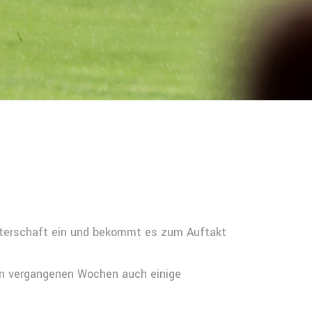
terschaft ein und bekommt es zum Auftakt
den vergangenen Wochen auch einige