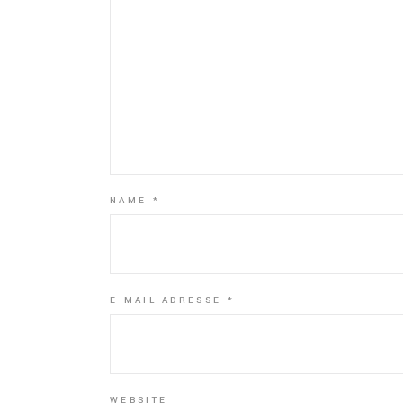
NAME
*
E-MAIL-ADRESSE
*
WEBSITE