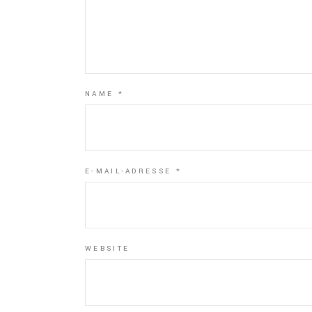
NAME
*
E-MAIL-ADRESSE
*
WEBSITE