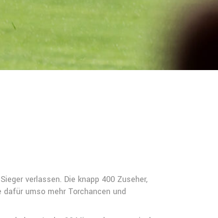
Sieger verlassen. Die knapp 400 Zuseher,
nte dafür umso mehr Torchancen und