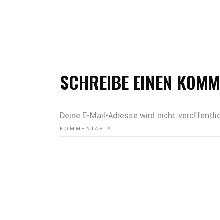
SCHREIBE EINEN KOM
Deine E-Mail-Adresse wird nicht veröffentlic
KOMMENTAR
*