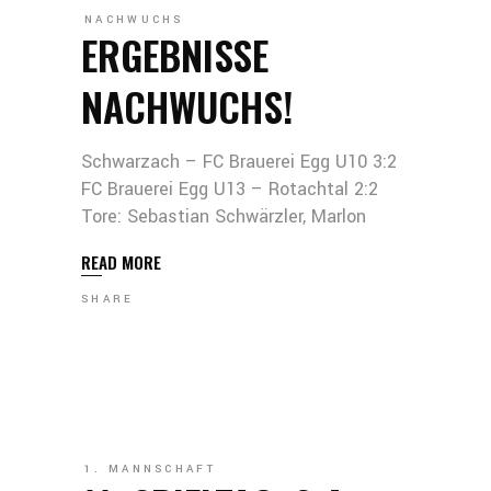
NACHWUCHS
ERGEBNISSE
NACHWUCHS!
Schwarzach – FC Brauerei Egg U10 3:2
FC Brauerei Egg U13 – Rotachtal 2:2
Tore: Sebastian Schwärzler, Marlon
READ MORE
SHARE
1. MANNSCHAFT