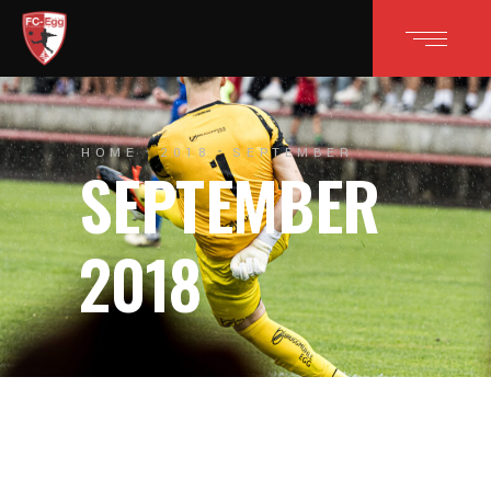
HOME
2018
SEPTEMBER
SEPTEMBER
2018