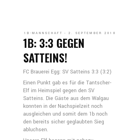
1B-MANNSCHAFT
2. SEPTEMBER 2018
1B: 3:3 GEGEN
SATTEINS!
FC Brauerei Egg: SV Satteins 3:3 (3:2)
Einen Punkt gab es für die Tantscher-
Elf im Heimspiel gegen den SV
Satteins. Die Gäste aus dem Walgau
konnten in der Nachspielzeit noch
ausgleichen und somit dem 1b noch
den bereits sicher geglaubten Sieg
abluchsen.