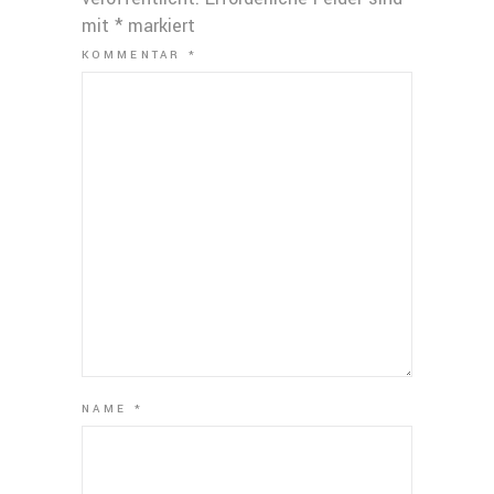
mit
*
markiert
KOMMENTAR
*
NAME
*