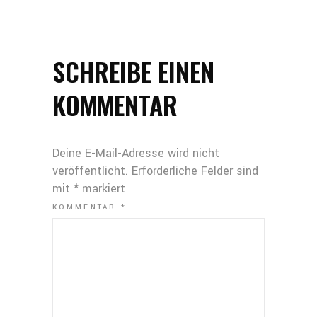
SCHREIBE EINEN
KOMMENTAR
Deine E-Mail-Adresse wird nicht
veröffentlicht.
Erforderliche Felder sind
mit
*
markiert
KOMMENTAR
*