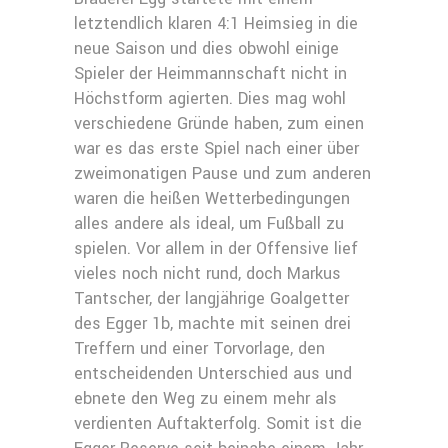
letztendlich klaren 4:1 Heimsieg in die
neue Saison und dies obwohl einige
Spieler der Heimmannschaft nicht in
Höchstform agierten. Dies mag wohl
verschiedene Gründe haben, zum einen
war es das erste Spiel nach einer über
zweimonatigen Pause und zum anderen
waren die heißen Wetterbedingungen
alles andere als ideal, um Fußball zu
spielen. Vor allem in der Offensive lief
vieles noch nicht rund, doch Markus
Tantscher, der langjährige Goalgetter
des Egger 1b, machte mit seinen drei
Treffern und einer Torvorlage, den
entscheidenden Unterschied aus und
ebnete den Weg zu einem mehr als
verdienten Auftakterfolg. Somit ist die