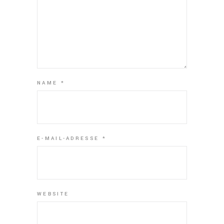
NAME
*
E-MAIL-ADRESSE
*
WEBSITE