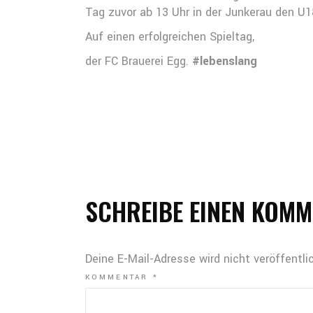
Tag zuvor ab 13 Uhr in der Junkerau den U1
Auf einen erfolgreichen Spieltag,
der FC Brauerei Egg.
#lebenslang
SCHREIBE EINEN KOM
Deine E-Mail-Adresse wird nicht veröffentlic
KOMMENTAR
*