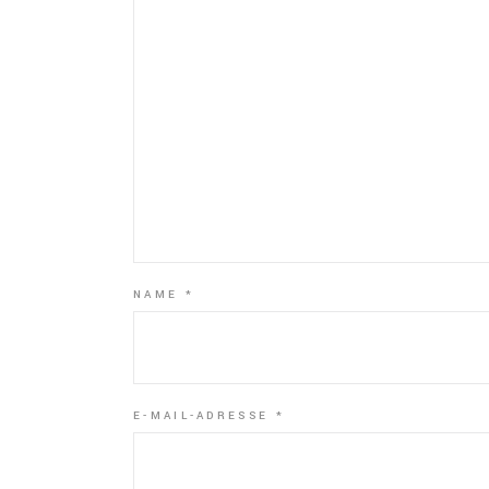
NAME
*
E-MAIL-ADRESSE
*