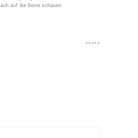
tach auf die Beine schauen.
SHARE