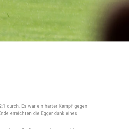
:1 durch. Es war ein harter Kampf gegen
nde erreichten die Egger dank eines