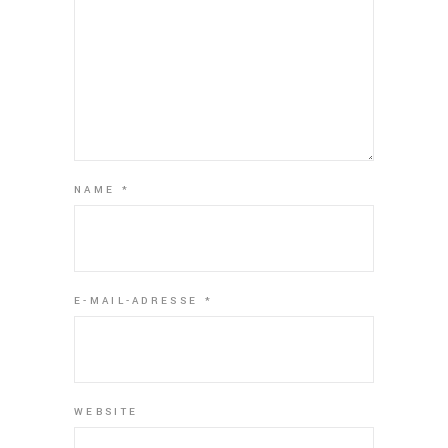
NAME
*
E-MAIL-ADRESSE
*
WEBSITE