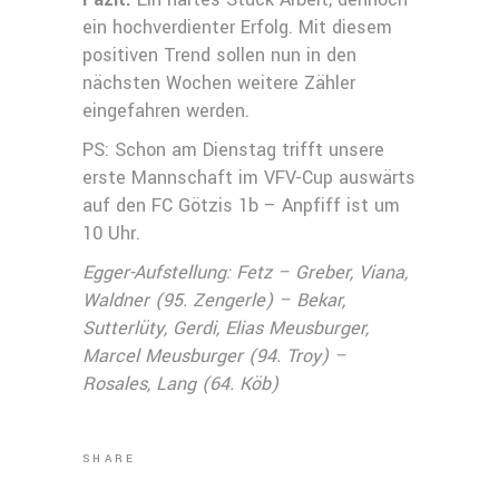
ein hochverdienter Erfolg. Mit diesem
positiven Trend sollen nun in den
nächsten Wochen weitere Zähler
eingefahren werden.
PS: Schon am Dienstag trifft unsere
erste Mannschaft im VFV-Cup auswärts
auf den FC Götzis 1b – Anpfiff ist um
10 Uhr.
Egger-Aufstellung: Fetz – Greber, Viana,
Waldner (95. Zengerle) – Bekar,
Sutterlüty, Gerdi, Elias Meusburger,
Marcel Meusburger (94. Troy) –
Rosales, Lang (64. Köb)
SHARE