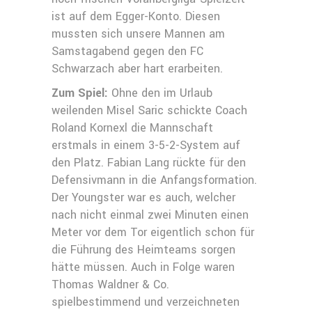
ist auf dem Egger-Konto. Diesen
mussten sich unsere Mannen am
Samstagabend gegen den FC
Schwarzach aber hart erarbeiten.
Zum Spiel:
Ohne den im Urlaub
weilenden Misel Saric schickte Coach
Roland Kornexl die Mannschaft
erstmals in einem 3-5-2-System auf
den Platz. Fabian Lang rückte für den
Defensivmann in die Anfangsformation.
Der Youngster war es auch, welcher
nach nicht einmal zwei Minuten einen
Meter vor dem Tor eigentlich schon für
die Führung des Heimteams sorgen
hätte müssen. Auch in Folge waren
Thomas Waldner & Co.
spielbestimmend und verzeichneten