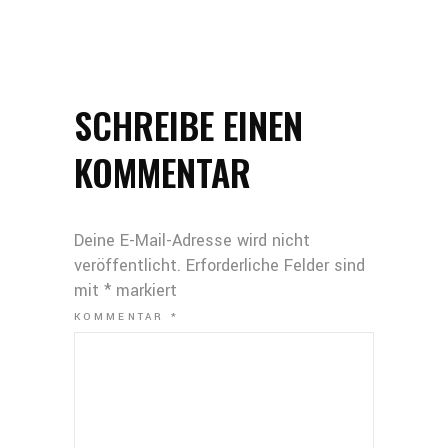
SCHREIBE EINEN
KOMMENTAR
Deine E-Mail-Adresse wird nicht
veröffentlicht.
Erforderliche Felder sind
mit
*
markiert
KOMMENTAR
*