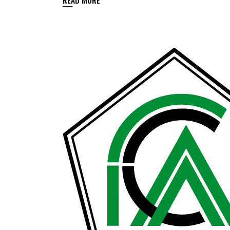
READ MORE