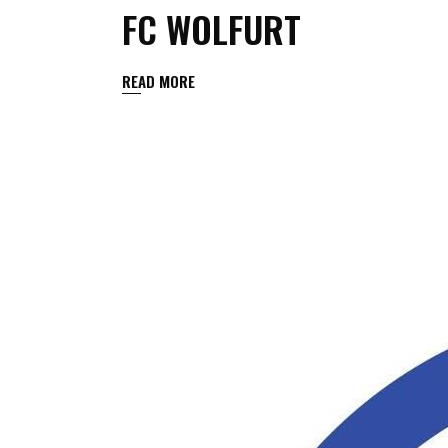
FC WOLFURT
READ MORE