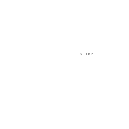
SHARE