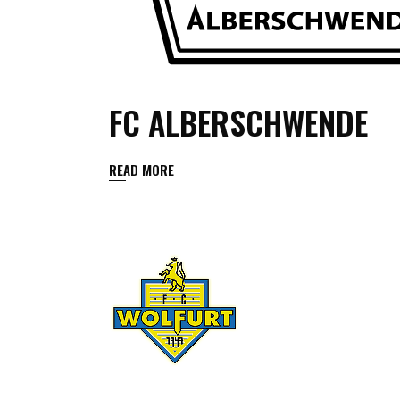
FC ALBERSCHWENDE
READ MORE