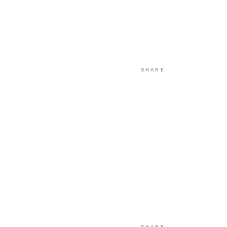
SHARE
SHARE