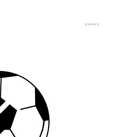
SHARE