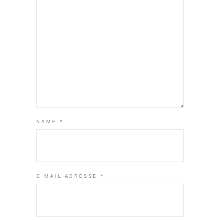
NAME
*
E-MAIL-ADRESSE
*