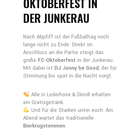
OKTOBERFEST IN
DER JUNKERAU
Nach Abpfiff ist der Fußballtag noch
lange nicht zu Ende: Direkt im
Anschluss an die Partie steigt das
große
FC-Oktoberfest
in der Junkerau.
Mit dabei ist
DJ Jonny be Good
, der für
Stimmung bis spät in die Nacht sorgt.
Alle in Lederhose & Dirndl erhalten
ein Gratisgetränk.
Und für die Starken unter euch: Am
Abend wartet das traditionelle
Bierkrugstemmen
.