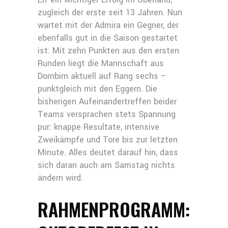
zugleich der erste seit 13 Jahren. Nun
wartet mit der Admira ein Gegner, der
ebenfalls gut in die Saison gestartet
ist: Mit zehn Punkten aus den ersten
Runden liegt die Mannschaft aus
Dornbirn aktuell auf Rang sechs –
punktgleich mit den Eggern. Die
bisherigen Aufeinandertreffen beider
Teams versprachen stets Spannung
pur: knappe Resultate, intensive
Zweikämpfe und Tore bis zur letzten
Minute. Alles deutet darauf hin, dass
sich daran auch am Samstag nichts
ändern wird.
RAHMENPROGRAMM: