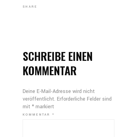
SHARE
SCHREIBE EINEN
KOMMENTAR
Deine E-Mail-Adresse wird nicht
veröffentlicht.
Erforderliche Felder sind
mit
*
markiert
KOMMENTAR
*