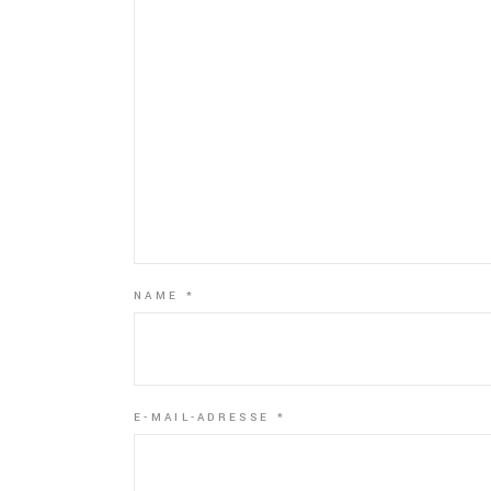
NAME
*
E-MAIL-ADRESSE
*