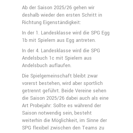
Ab der Saison 2025/26 gehen wir
deshalb wieder den ersten Schritt in
Richtung Eigenständigkeit:
In der 1. Landesklasse wird die SPG Egg
1b mit Spielern aus Egg antreten.
In der 4. Landesklasse wird die SPG
Andelsbuch 1c mit Spielern aus
Andelsbuch auflaufen.
Die Spielgemeinschaft bleibt zwar
vorerst bestehen, wird aber sportlich
getrennt geführt. Beide Vereine sehen
die Saison 2025/26 dabei auch als eine
Art Probejahr: Sollte es während der
Saison notwendig sein, besteht
weiterhin die Möglichkeit, im Sinne der
SPG flexibel zwischen den Teams zu