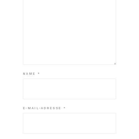
NAME
*
E-MAIL-ADRESSE
*