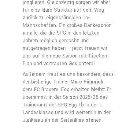
jonglieren. Gleichzeitig sorgen wir aber
für eine klare Struktur auf dem Weg
zurück zu eigenständigen 1b-
Mannschaften. Ein großes Dankeschön
an alle, die die SPG in den letzten
Jahren möglich gemacht und
mitgetragen haben – jetzt freuen wir
uns auf die neue Saison mit frischem
Elan und vertrauten Gesichtern!
Außerdem freut es uns besonders, dass
der bisherige Trainer
Marc Fähnrich
dem FC Brauerei Egg erhalten bleibt: Er
übernimmt in der Saison 2025/26 das
Traineramt der SPG Egg 1b in der 1.
Landesklasse und wird weiterhin in der
Junkerau an der Seitenlinie stehen.