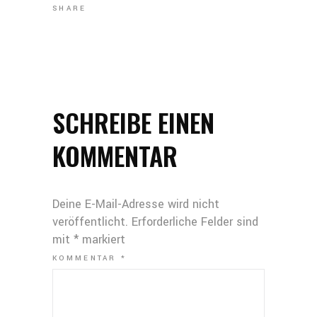
SHARE
SCHREIBE EINEN
KOMMENTAR
Deine E-Mail-Adresse wird nicht
veröffentlicht.
Erforderliche Felder sind
mit
*
markiert
KOMMENTAR
*