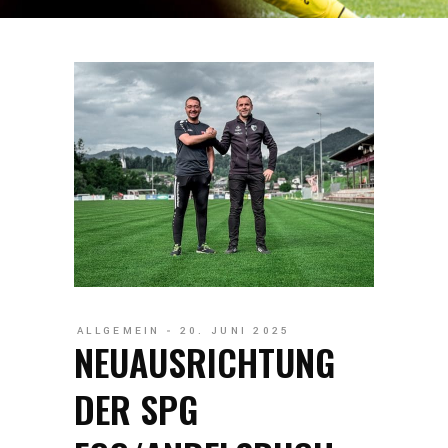
ALLGEMEIN
20. JUNI 2025
NEUAUSRICHTUNG
DER SPG