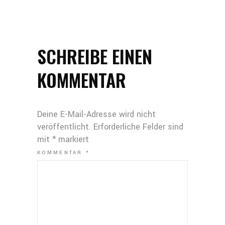
SCHREIBE EINEN
KOMMENTAR
Deine E-Mail-Adresse wird nicht
veröffentlicht.
Erforderliche Felder sind
mit
*
markiert
KOMMENTAR
*