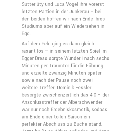
Sutterlüty und Luca Vögel ihre vorerst
letzten Partien in der Junkerau – bei
den beiden hoffen wir nach Ende ihres
Studiums aber auf ein Wiedersehen in
Egg.
Auf dem Feld ging es dann gleich
rasant los – in seinem letzten Spiel im
Egger Dress sorgte Wunderli nach sechs
Minuten per Traumtor für die Führung
und erzielte zwanzig Minuten später
sowie nach der Pause noch zwei
weitere Treffer. Dominik Fessler
besorgte zwischenzeitlich das 4:0 – der
Anschlusstreffer der Alberschwender
war nur noch Ergebniskosmetik, sodass
am Ende einer tollen Saison ein
perfekter Abschluss zu Buche stand.