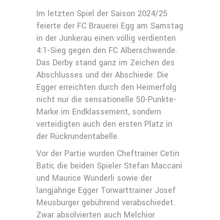
Im letzten Spiel der Saison 2024/25
feierte der FC Brauerei Egg am Samstag
in der Junkerau einen völlig verdienten
4:1-Sieg gegen den FC Alberschwende.
Das Derby stand ganz im Zeichen des
Abschlusses und der Abschiede: Die
Egger erreichten durch den Heimerfolg
nicht nur die sensationelle 50-Punkte-
Marke im Endklassement, sondern
verteidigten auch den ersten Platz in
der Rückrundentabelle.
Vor der Partie wurden Cheftrainer Cetin
Batir, die beiden Spieler Stefan Maccani
und Maurice Wunderli sowie der
langjährige Egger Torwarttrainer Josef
Meusburger gebührend verabschiedet.
Zwar absolvierten auch Melchior