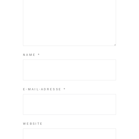
NAME
*
E-MAIL-ADRESSE
*
WEBSITE