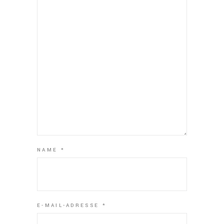
NAME
*
E-MAIL-ADRESSE
*