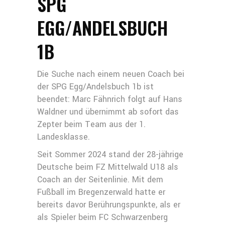
SPG
EGG/ANDELSBUCH
1B
Die Suche nach einem neuen Coach bei
der SPG Egg/Andelsbuch 1b ist
beendet: Marc Fähnrich folgt auf Hans
Waldner und übernimmt ab sofort das
Zepter beim Team aus der 1.
Landesklasse.
Seit Sommer 2024 stand der 28-jährige
Deutsche beim FZ Mittelwald U18 als
Coach an der Seitenlinie. Mit dem
Fußball im Bregenzerwald hatte er
bereits davor Berührungspunkte, als er
als Spieler beim FC Schwarzenberg