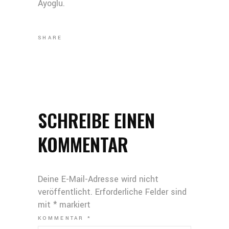
Ayoglu.
SHARE
SCHREIBE EINEN
KOMMENTAR
Deine E-Mail-Adresse wird nicht
veröffentlicht.
Erforderliche Felder sind
mit
*
markiert
KOMMENTAR
*