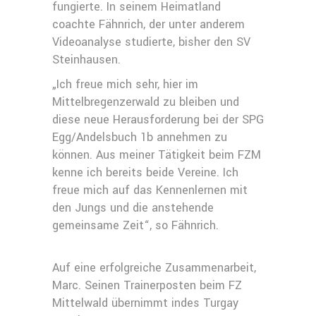
fungierte. In seinem Heimatland
coachte Fähnrich, der unter anderem
Videoanalyse studierte, bisher den SV
Steinhausen.
„Ich freue mich sehr, hier im
Mittelbregenzerwald zu bleiben und
diese neue Herausforderung bei der SPG
Egg/Andelsbuch 1b annehmen zu
können. Aus meiner Tätigkeit beim FZM
kenne ich bereits beide Vereine. Ich
freue mich auf das Kennenlernen mit
den Jungs und die anstehende
gemeinsame Zeit“, so Fähnrich.
Auf eine erfolgreiche Zusammenarbeit,
Marc. Seinen Trainerposten beim FZ
Mittelwald übernimmt indes Turgay