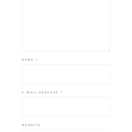
NAME
*
E-MAIL-ADRESSE
*
WEBSITE