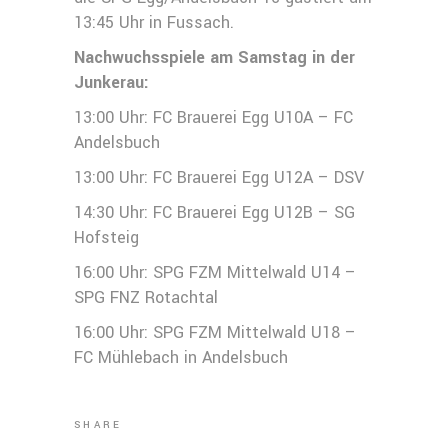
13:45 Uhr in Fussach.
Nachwuchsspiele am Samstag in der
Junkerau:
13:00 Uhr: FC Brauerei Egg U10A – FC
Andelsbuch
13:00 Uhr: FC Brauerei Egg U12A – DSV
14:30 Uhr: FC Brauerei Egg U12B – SG
Hofsteig
16:00 Uhr: SPG FZM Mittelwald U14 –
SPG FNZ Rotachtal
16:00 Uhr: SPG FZM Mittelwald U18 –
FC Mühlebach in Andelsbuch
SHARE