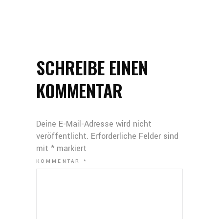
SCHREIBE EINEN
KOMMENTAR
Deine E-Mail-Adresse wird nicht
veröffentlicht.
Erforderliche Felder sind
mit
*
markiert
KOMMENTAR
*