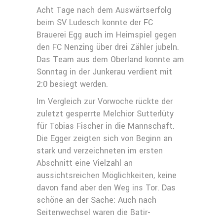
Acht Tage nach dem Auswärtserfolg
beim SV Ludesch konnte der FC
Brauerei Egg auch im Heimspiel gegen
den FC Nenzing über drei Zähler jubeln.
Das Team aus dem Oberland konnte am
Sonntag in der Junkerau verdient mit
2:0 besiegt werden.
Im Vergleich zur Vorwoche rückte der
zuletzt gesperrte Melchior Sutterlüty
für Tobias Fischer in die Mannschaft.
Die Egger zeigten sich von Beginn an
stark und verzeichneten im ersten
Abschnitt eine Vielzahl an
aussichtsreichen Möglichkeiten, keine
davon fand aber den Weg ins Tor. Das
schöne an der Sache: Auch nach
Seitenwechsel waren die Batir-