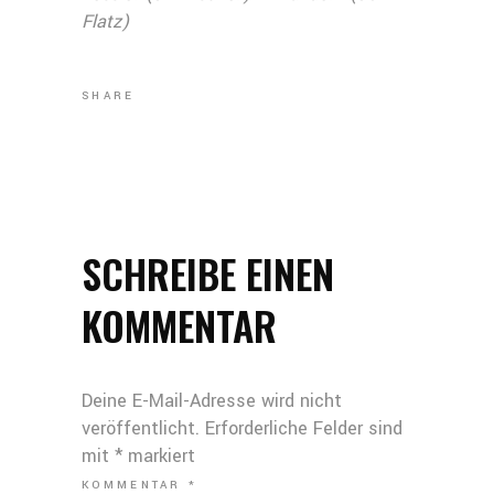
Flatz)
SHARE
SCHREIBE EINEN
KOMMENTAR
Deine E-Mail-Adresse wird nicht
veröffentlicht.
Erforderliche Felder sind
mit
*
markiert
KOMMENTAR
*