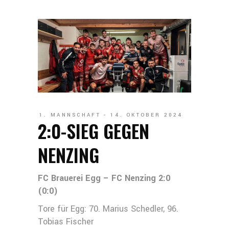
1. MANNSCHAFT
14. OKTOBER 2024
2:0-SIEG GEGEN
NENZING
FC Brauerei Egg – FC Nenzing 2:0
(0:0)
Tore für Egg: 70. Marius Schedler, 96.
Tobias Fischer