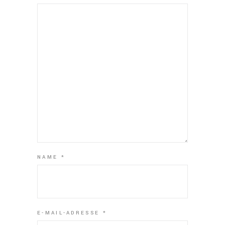
NAME
*
E-MAIL-ADRESSE
*