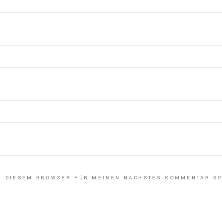
IN DIESEM BROWSER FÜR MEINEN NÄCHSTEN KOMMENTAR SP