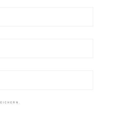
EICHERN.