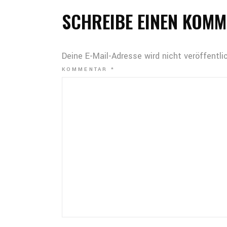
SCHREIBE EINEN KOM
Deine E-Mail-Adresse wird nicht veröffentlic
KOMMENTAR
*