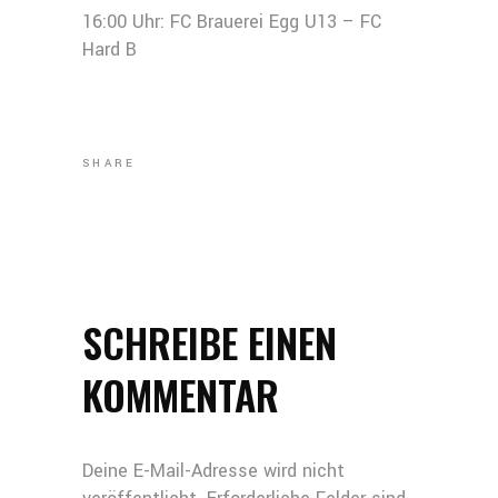
16:00 Uhr: FC Brauerei Egg U13 – FC
Hard B
SHARE
SCHREIBE EINEN
KOMMENTAR
Deine E-Mail-Adresse wird nicht