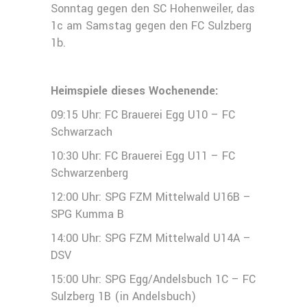
Sonntag gegen den SC Hohenweiler, das
1c am Samstag gegen den FC Sulzberg
1b.
Heimspiele dieses Wochenende:
09:15 Uhr: FC Brauerei Egg U10 – FC
Schwarzach
10:30 Uhr: FC Brauerei Egg U11 – FC
Schwarzenberg
12:00 Uhr: SPG FZM Mittelwald U16B –
SPG Kumma B
14:00 Uhr: SPG FZM Mittelwald U14A –
DSV
15:00 Uhr: SPG Egg/Andelsbuch 1C – FC
Sulzberg 1B (in Andelsbuch)