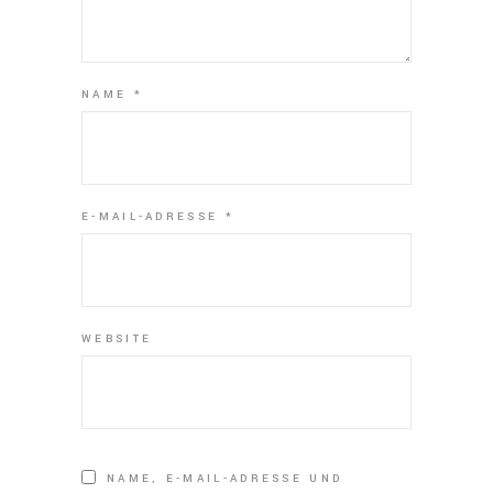
NAME
*
E-MAIL-ADRESSE
*
WEBSITE
NAME, E-MAIL-ADRESSE UND