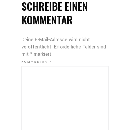
SCHREIBE EINEN
KOMMENTAR
Deine E-Mail-Adresse wird nicht
veröffentlicht.
Erforderliche Felder sind
mit
*
markiert
KOMMENTAR
*