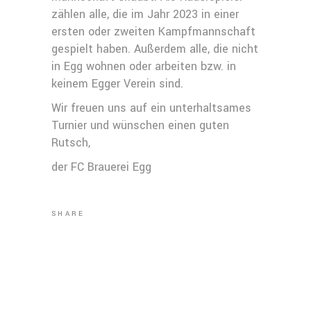
zählen alle, die im Jahr 2023 in einer
ersten oder zweiten Kampfmannschaft
gespielt haben. Außerdem alle, die nicht
in Egg wohnen oder arbeiten bzw. in
keinem Egger Verein sind.
Wir freuen uns auf ein unterhaltsames
Turnier und wünschen einen guten
Rutsch,
der FC Brauerei Egg
SHARE