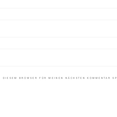
IN DIESEM BROWSER FÜR MEINEN NÄCHSTEN KOMMENTAR SP