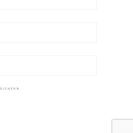
EICHERN.