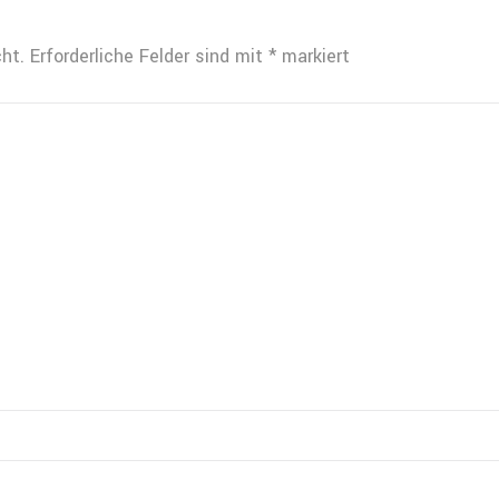
ht.
Erforderliche Felder sind mit
*
markiert