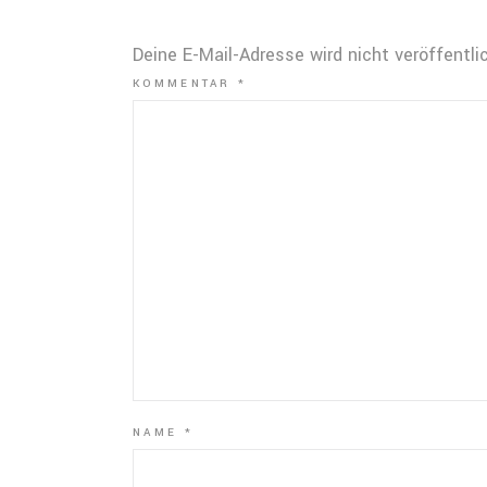
Deine E-Mail-Adresse wird nicht veröffentlic
KOMMENTAR
*
NAME
*