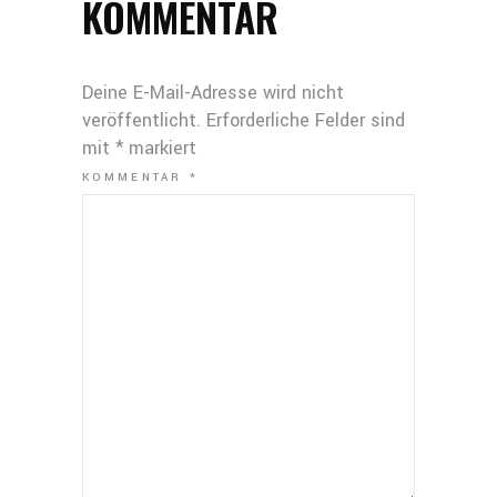
KOMMENTAR
Deine E-Mail-Adresse wird nicht
veröffentlicht.
Erforderliche Felder sind
mit
*
markiert
KOMMENTAR
*