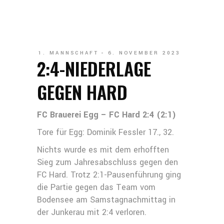
1. MANNSCHAFT
6. NOVEMBER 2023
2:4-NIEDERLAGE
GEGEN HARD
FC Brauerei Egg – FC Hard 2:4 (2:1)
Tore für Egg: Dominik Fessler 17., 32.
Nichts wurde es mit dem erhofften
Sieg zum Jahresabschluss gegen den
FC Hard. Trotz 2:1-Pausenführung ging
die Partie gegen das Team vom
Bodensee am Samstagnachmittag in
der Junkerau mit 2:4 verloren.