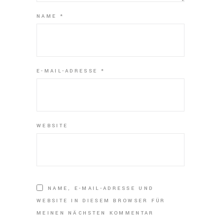
NAME
*
E-MAIL-ADRESSE
*
WEBSITE
NAME, E-MAIL-ADRESSE UND
WEBSITE IN DIESEM BROWSER FÜR
MEINEN NÄCHSTEN KOMMENTAR