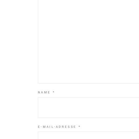
NAME
*
E-MAIL-ADRESSE
*