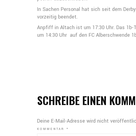
In Sachen Personal hat sich seit dem Derby 
vorzeitig beendet.
Anpfiff in Altach ist um 17:30 Uhr. Das 1b
um 14:30 Uhr auf den FC Alberschwende 1b
SCHREIBE EINEN KOM
Deine E-Mail-Adresse wird nicht veröffentlic
KOMMENTAR
*