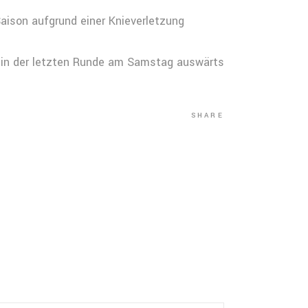
Saison aufgrund einer Knieverletzung
ft in der letzten Runde am Samstag auswärts
SHARE