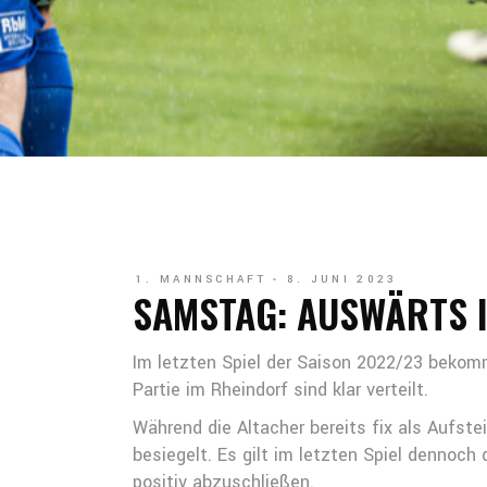
1. MANNSCHAFT
8. JUNI 2023
SAMSTAG: AUSWÄRTS I
Im letzten Spiel der Saison 2022/23 bekom
Partie im Rheindorf sind klar verteilt.
Während die Altacher bereits fix als Aufste
besiegelt. Es gilt im letzten Spiel dennoc
positiv abzuschließen.