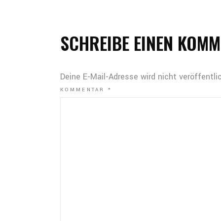
SCHREIBE EINEN KOM
Deine E-Mail-Adresse wird nicht veröffentlic
KOMMENTAR
*