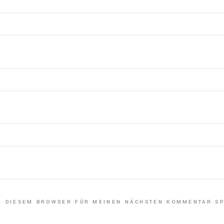
IN DIESEM BROWSER FÜR MEINEN NÄCHSTEN KOMMENTAR SP