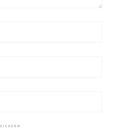
EICHERN.