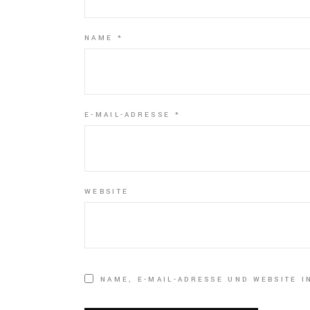
NAME
*
E-MAIL-ADRESSE
*
WEBSITE
NAME, E-MAIL-ADRESSE UND WEBSITE 