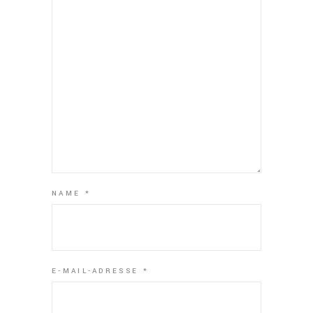
NAME
*
E-MAIL-ADRESSE
*