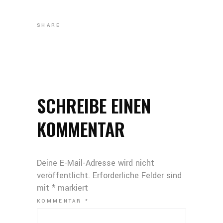
SHARE
SCHREIBE EINEN
KOMMENTAR
Deine E-Mail-Adresse wird nicht
veröffentlicht.
Erforderliche Felder sind
mit
*
markiert
KOMMENTAR
*