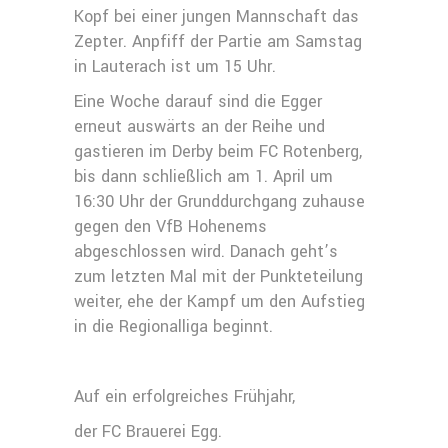
Kopf bei einer jungen Mannschaft das
Zepter. Anpfiff der Partie am Samstag
in Lauterach ist um 15 Uhr.
Eine Woche darauf sind die Egger
erneut auswärts an der Reihe und
gastieren im Derby beim FC Rotenberg,
bis dann schließlich am 1. April um
16:30 Uhr der Grunddurchgang zuhause
gegen den VfB Hohenems
abgeschlossen wird. Danach geht’s
zum letzten Mal mit der Punkteteilung
weiter, ehe der Kampf um den Aufstieg
in die Regionalliga beginnt.
Auf ein erfolgreiches Frühjahr,
der FC Brauerei Egg.