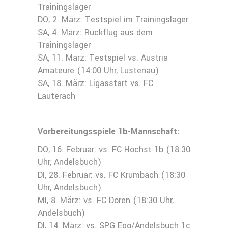
Trainingslager
DO, 2. März: Testspiel im Trainingslager
SA, 4. März: Rückflug aus dem
Trainingslager
SA, 11. März: Testspiel vs. Austria
Amateure (14:00 Uhr, Lustenau)
SA, 18. März: Ligasstart vs. FC
Lauterach
Vorbereitungsspiele 1b-Mannschaft:
DO, 16. Februar: vs. FC Höchst 1b (18:30
Uhr, Andelsbuch)
DI, 28. Februar: vs. FC Krumbach (18:30
Uhr, Andelsbuch)
MI, 8. März: vs. FC Doren (18:30 Uhr,
Andelsbuch)
DI, 14. März: vs. SPG Egg/Andelsbuch 1c