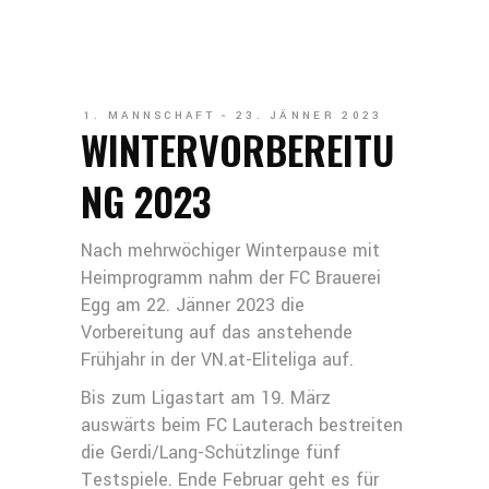
1. MANNSCHAFT
23. JÄNNER 2023
WINTERVORBEREITU
NG 2023
Nach mehrwöchiger Winterpause mit
Heimprogramm nahm der FC Brauerei
Egg am 22. Jänner 2023 die
Vorbereitung auf das anstehende
Frühjahr in der VN.at-Eliteliga auf.
Bis zum Ligastart am 19. März
auswärts beim FC Lauterach bestreiten
die Gerdi/Lang-Schützlinge fünf
Testspiele. Ende Februar geht es für