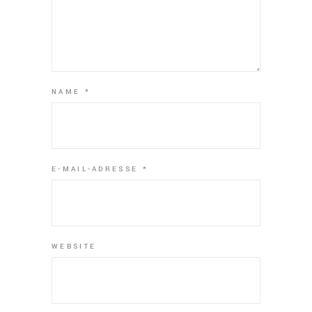
NAME
*
E-MAIL-ADRESSE
*
WEBSITE