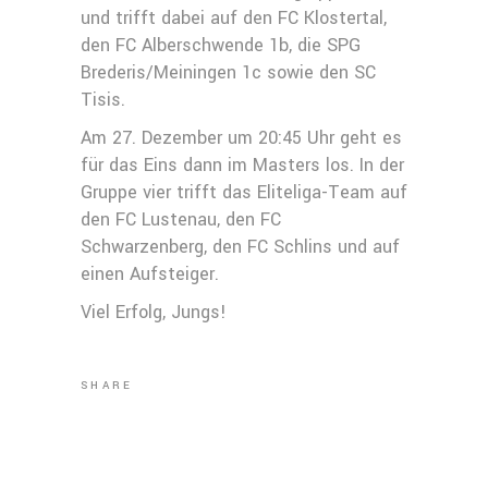
und trifft dabei auf den FC Klostertal,
den FC Alberschwende 1b, die SPG
Brederis/Meiningen 1c sowie den SC
Tisis.
Am 27. Dezember um 20:45 Uhr geht es
für das Eins dann im Masters los. In der
Gruppe vier trifft das Eliteliga-Team auf
den FC Lustenau, den FC
Schwarzenberg, den FC Schlins und auf
einen Aufsteiger.
Viel Erfolg, Jungs!
SHARE