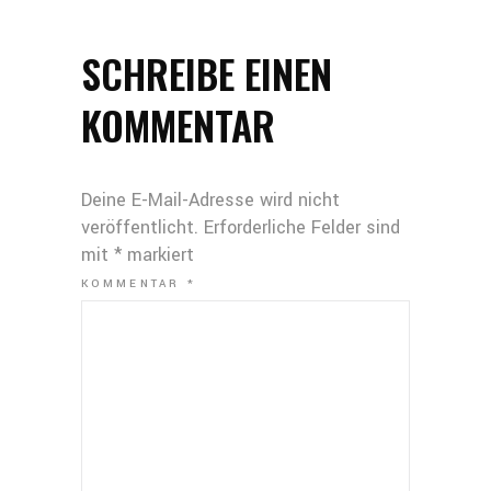
SCHREIBE EINEN
KOMMENTAR
Deine E-Mail-Adresse wird nicht
veröffentlicht.
Erforderliche Felder sind
mit
*
markiert
KOMMENTAR
*