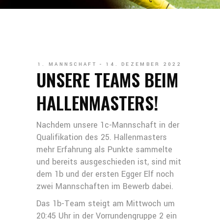
1. MANNSCHAFT
14. DEZEMBER 2022
UNSERE TEAMS BEIM
HALLENMASTERS!
Nachdem unsere 1c-Mannschaft in der
Qualifikation des 25. Hallenmasters
mehr Erfahrung als Punkte sammelte
und bereits ausgeschieden ist, sind mit
dem 1b und der ersten Egger Elf noch
zwei Mannschaften im Bewerb dabei.
Das 1b-Team steigt am Mittwoch um
20:45 Uhr in der Vorrundengruppe 2 ein