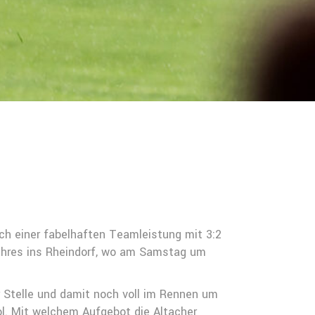
ch einer fabelhaften Teamleistung mit 3:2
Jahres ins Rheindorf, wo am Samstag um
 Stelle und damit noch voll im Rennen um
ol. Mit welchem Aufgebot die Altacher