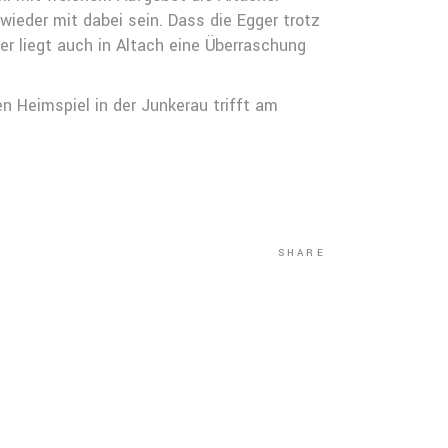
wieder mit dabei sein. Dass die Egger trotz
er liegt auch in Altach eine Überraschung
n Heimspiel in der Junkerau trifft am
SHARE