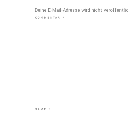
Deine E-Mail-Adresse wird nicht veröffentlic
KOMMENTAR
*
NAME
*