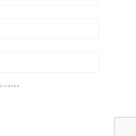
EICHERN.