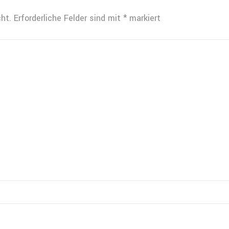
ht.
Erforderliche Felder sind mit
*
markiert