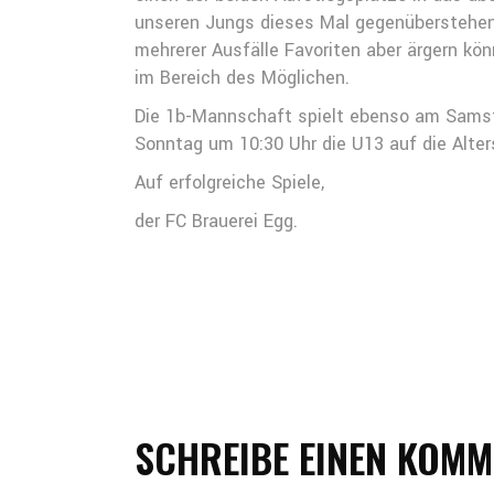
unseren Jungs dieses Mal gegenüberstehen, 
mehrerer Ausfälle Favoriten aber ärgern kö
im Bereich des Möglichen.
Die 1b-Mannschaft spielt ebenso am Samstag
Sonntag um 10:30 Uhr die U13 auf die Alter
Auf erfolgreiche Spiele,
der FC Brauerei Egg.
SCHREIBE EINEN KOM