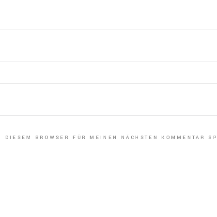
IN DIESEM BROWSER FÜR MEINEN NÄCHSTEN KOMMENTAR SP